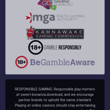
RESPONSIBLE GAMING: Responsible play matters
at sweet-bonanza.download, and we encourage
partner brands to uphold the same standard.
Playing at online casinos should stay entertaining