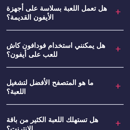
هل تعمل اللعبة بسلاسة على أجهزة
الأيفون القديمة؟
هل يمكنني استخدام فودافون كاش
للعب على أيفون؟
ما هو المتصفح الأفضل لتشغيل
اللعبة؟
هل تستهلك اللعبة الكثير من باقة
الإنترنت؟