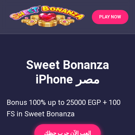
PLAY NOW
Sweet Bonanza
iPhone مصر
Bonus 100% up to 25000 EGP + 100
FS in Sweet Bonanza
العب الآن جرب حظك